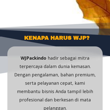
KENAPA HARUS WJP?
WJPackindo
hadir sebagai mitra
terpercaya dalam dunia kemasan.
Dengan pengalaman, bahan premium,
serta pelayanan cepat, kami
membantu bisnis Anda tampil lebih
profesional dan berkesan di mata
pelanggan.