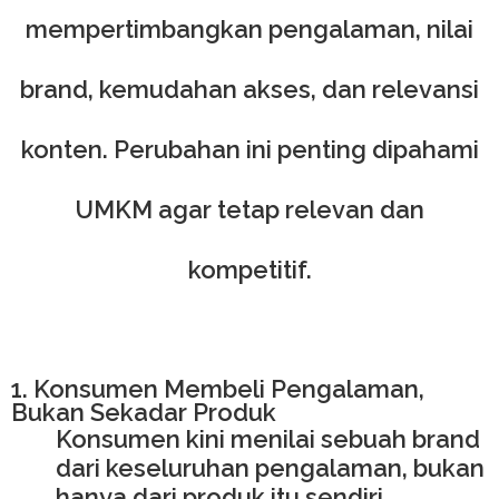
mempertimbangkan pengalaman, nilai
brand, kemudahan akses, dan relevansi
konten. Perubahan ini penting dipahami
UMKM agar tetap relevan dan
kompetitif.
1. Konsumen Membeli Pengalaman,
Bukan Sekadar Produk
Konsumen kini menilai sebuah brand
dari keseluruhan pengalaman, bukan
hanya dari produk itu sendiri.