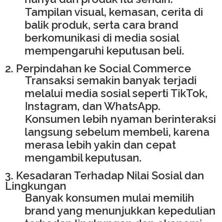
Tampilan visual, kemasan, cerita di
balik produk, serta cara brand
berkomunikasi di media sosial
mempengaruhi keputusan beli.
2. Perpindahan ke Social Commerce
Transaksi semakin banyak terjadi
melalui media sosial seperti TikTok,
Instagram, dan WhatsApp.
Konsumen lebih nyaman berinteraksi
langsung sebelum membeli, karena
merasa lebih yakin dan cepat
mengambil keputusan.
3. Kesadaran Terhadap Nilai Sosial dan
Lingkungan
Banyak konsumen mulai memilih
brand yang menunjukkan kepedulian