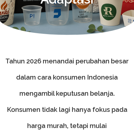
Tahun 2026 menandai perubahan besar
dalam cara konsumen Indonesia
mengambil keputusan belanja.
Konsumen tidak lagi hanya fokus pada
harga murah, tetapi mulai