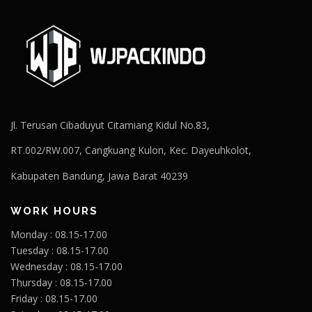
Jl. Terusan Cibaduyut Citamiang Kidul No.83,
RT.002/RW.007, Cangkuang Kulon, Kec. Dayeuhkolot,
Kabupaten Bandung, Jawa Barat 40239
WORK HOURS
Monday : 08.15-17.00
Tuesday : 08.15-17.00
Wednesday : 08.15-17.00
Thursday : 08.15-17.00
Friday : 08.15-17.00