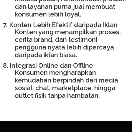
dan layanan purna jual membuat
konsumen lebih loyal.
7. Konten Lebih Efektif daripada Iklan
Konten yang menampilkan proses,
cerita brand, dan testimoni
pengguna nyata lebih dipercaya
daripada iklan biasa.
8. Integrasi Online dan Offline
Konsumen mengharapkan
kemudahan berpindah dari media
sosial, chat, marketplace, hingga
outlet fisik tanpa hambatan.